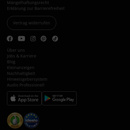
Mängelhaftungsrecht
Erklärung zur Barrierefreiheit
Vertrag widerrufen
Über uns
Jobs & Karriere
Blog
Kleinanzeigen
Nachhaltigkeit
Hinweisgebersystem
Audio Professionell