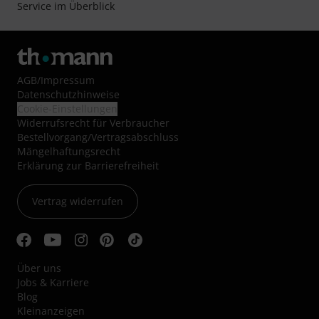
Service im Überblick
AGB
/
Impressum
Datenschutzhinweise
Cookie-Einstellungen
Widerrufsrecht für Verbraucher
Bestellvorgang/Vertragsabschluss
Mängelhaftungsrecht
Erklärung zur Barrierefreiheit
Vertrag widerrufen
Über uns
Jobs & Karriere
Blog
Kleinanzeigen