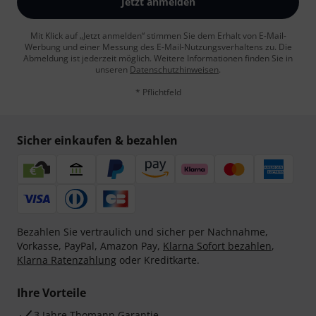
Jetzt anmelden
Mit Klick auf „Jetzt anmelden“ stimmen Sie dem Erhalt von E-Mail-
Werbung und einer Messung des E-Mail-Nutzungsverhaltens zu. Die
Abmeldung ist jederzeit möglich. Weitere Informationen finden Sie in
unseren
Datenschutzhinweisen
.
* Pflichtfeld
Sicher einkaufen & bezahlen
Bezahlen Sie vertraulich und sicher per Nachnahme,
Vorkasse, PayPal, Amazon Pay,
Klarna Sofort bezahlen
,
Klarna Ratenzahlung
oder Kreditkarte.
Ihre Vorteile
3 Jahre Thomann Garantie