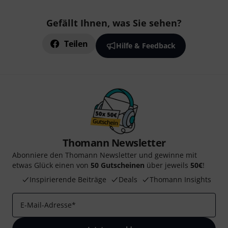
Gefällt Ihnen, was Sie sehen?
Teilen
Hilfe & Feedback
Thomann Newsletter
Abonniere den Thomann Newsletter und gewinne mit
etwas Glück einen von
50 Gutscheinen
über jeweils
50€
!
Inspirierende Beiträge
Deals
Thomann Insights
E-Mail-Adresse
*