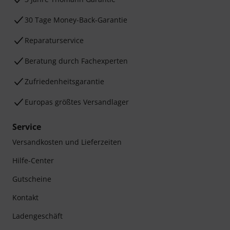
30 Tage Money-Back-Garantie
Reparaturservice
Beratung durch Fachexperten
Zufriedenheitsgarantie
Europas größtes Versandlager
Service
Versandkosten und Lieferzeiten
Hilfe-Center
Gutscheine
Kontakt
Ladengeschäft