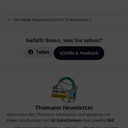
De Haske Klavierschule für Erwachsene 1
Gefällt Ihnen, was Sie sehen?
Teilen
Hilfe & Feedback
Thomann Newsletter
Abonniere den Thomann Newsletter und gewinne mit
etwas Glück einen von
50 Gutscheinen
über jeweils
50€
!