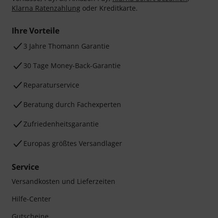
Klarna Ratenzahlung
oder Kreditkarte.
Ihre Vorteile
3 Jahre Thomann Garantie
30 Tage Money-Back-Garantie
Reparaturservice
Beratung durch Fachexperten
Zufriedenheitsgarantie
Europas größtes Versandlager
Service
Versandkosten und Lieferzeiten
Hilfe-Center
Gutscheine