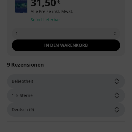
31,50
€
Alle Preise inkl. MwSt.
Sofort lieferbar
1
IN DEN WARENKORB
9
Rezensionen