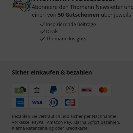
Abonniere den Thomann Newsletter und
einen von
50 Gutscheinen
über jeweils
Inspirierende Beiträge
Deals
Thomann Insights
Sicher einkaufen & bezahlen
Bezahlen Sie vertraulich und sicher per Nachnahme,
Vorkasse, PayPal, Amazon Pay,
Klarna Sofort bezahlen
,
Klarna Ratenzahlung
oder Kreditkarte.