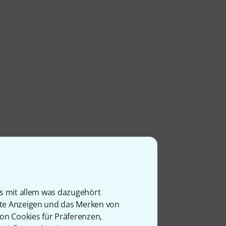
is mit allem was dazugehört
rte Anzeigen und das Merken von
von Cookies für Präferenzen,