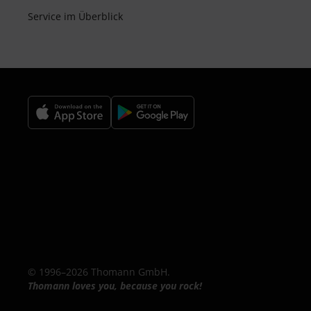
Service im Überblick
© 1996–2026 Thomann GmbH.
Thomann loves you, because you rock!