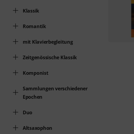
Klassik
Romantik
mit Klavierbegleitung
Zeitgenössische Klassik
Komponist
Sammlungen verschiedener
Epochen
Duo
Altsaxophon