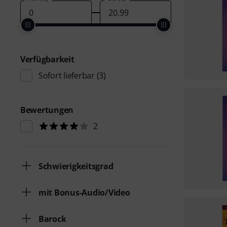
Verfügbarkeit
Sofort lieferbar
(3)
Bewertungen
2
Schwierigkeitsgrad
mit Bonus-Audio/Video
Barock