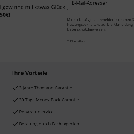
E-Mail-Adresse
*
 gewinne mit etwas Glück
50€
!
Mit Klick auf „Jetzt anmelden“ stimmen
Nutzungsverhaltens zu. Die Abmeldung is
Datenschutzhinweisen
.
* Pflichtfeld
Ihre Vorteile
3 Jahre Thomann Garantie
30 Tage Money-Back-Garantie
Reparaturservice
Beratung durch Fachexperten