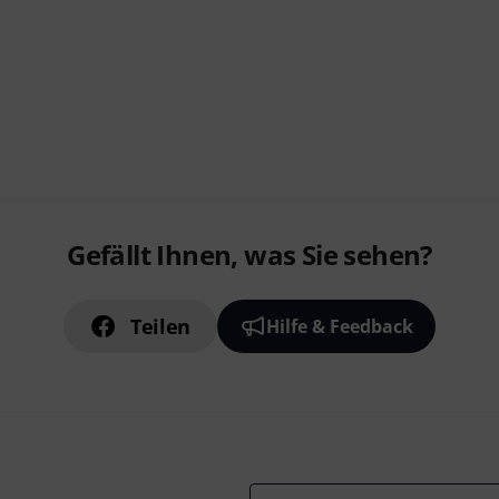
Gefällt Ihnen, was Sie sehen?
Teilen
Hilfe & Feedback