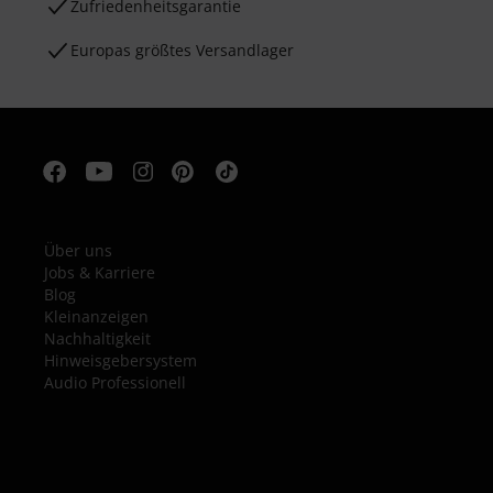
Zufriedenheitsgarantie
Europas größtes Versandlager
Über uns
Jobs & Karriere
Blog
Kleinanzeigen
Nachhaltigkeit
Hinweisgebersystem
Audio Professionell