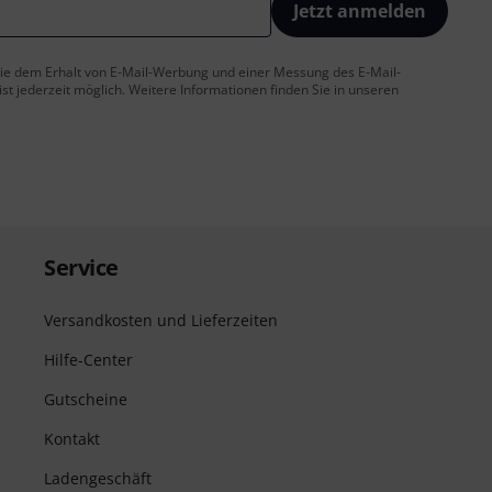
Jetzt anmelden
 Sie dem Erhalt von E-Mail-Werbung und einer Messung des E-Mail-
t jederzeit möglich. Weitere Informationen finden Sie in unseren
Service
Versandkosten und Lieferzeiten
Hilfe-Center
Gutscheine
Kontakt
Ladengeschäft