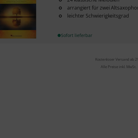
arrangiert für zwei Altsaxoph
leichter Schwierigkeitsgrad
Sofort lieferbar
Kostenloser Versand ab 2
Alle Preise inkl. MwSt.