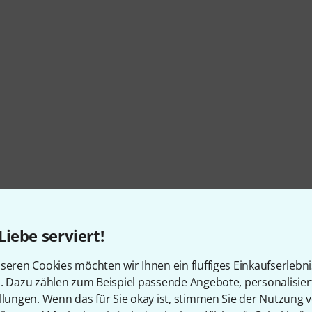
Liebe serviert!
seren Cookies möchten wir Ihnen ein fluffiges Einkaufserlebn
n. Dazu zählen zum Beispiel passende Angebote, personalisie
llungen. Wenn das für Sie okay ist, stimmen Sie der Nutzung 