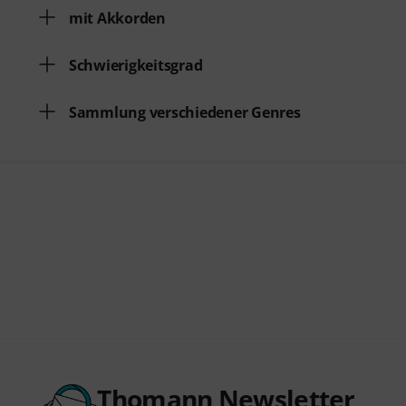
mit Akkorden
Schwierigkeitsgrad
Sammlung verschiedener Genres
Thomann Newsletter