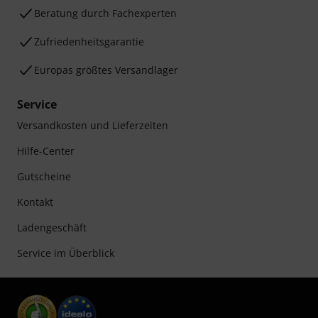
Beratung durch Fachexperten
Zufriedenheitsgarantie
Europas größtes Versandlager
Service
Versandkosten und Lieferzeiten
Hilfe-Center
Gutscheine
Kontakt
Ladengeschäft
Service im Überblick