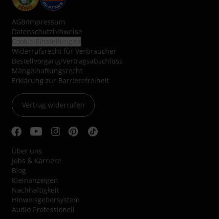
AGB
/
Impressum
Datenschutzhinweise
Cookie-Einstellungen
Widerrufsrecht für Verbraucher
Bestellvorgang/Vertragsabschluss
Mängelhaftungsrecht
Erklärung zur Barrierefreiheit
Vertrag widerrufen
Über uns
Jobs & Karriere
Blog
Kleinanzeigen
Nachhaltigkeit
Hinweisgebersystem
Audio Professionell