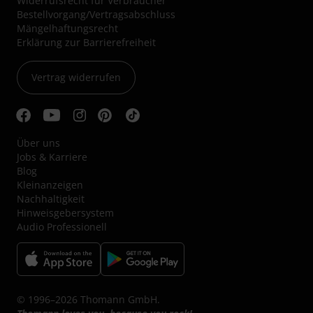
Widerrufsrecht für Verbraucher
Bestellvorgang/Vertragsabschluss
Mängelhaftungsrecht
Erklärung zur Barrierefreiheit
Vertrag widerrufen
Über uns
Jobs & Karriere
Blog
Kleinanzeigen
Nachhaltigkeit
Hinweisgebersystem
Audio Professionell
© 1996–2026 Thomann GmbH.