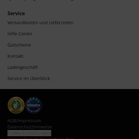
Service
Versandkosten und Lieferzeiten
Hilfe-Center
Gutscheine
Kontakt
Ladengeschäft
Service im Überblick
AGB
/
Impressum
Datenschutzhinweise
Cookie-Einstellungen