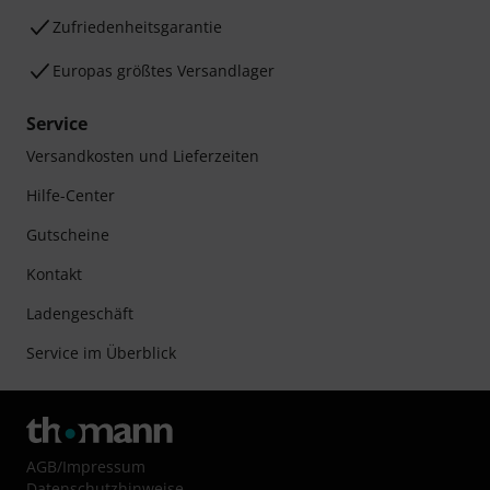
Zufriedenheitsgarantie
Europas größtes Versandlager
Service
Versandkosten und Lieferzeiten
Hilfe-Center
Gutscheine
Kontakt
Ladengeschäft
Service im Überblick
AGB
/
Impressum
Datenschutzhinweise