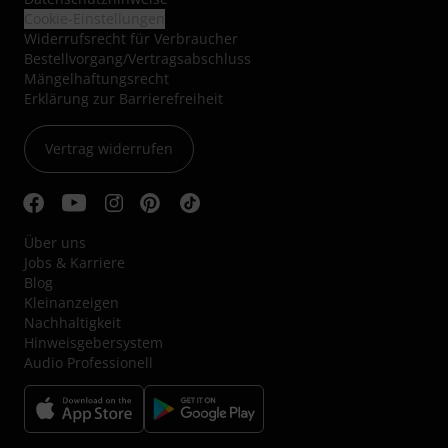
Cookie-Einstellungen
Widerrufsrecht für Verbraucher
Bestellvorgang/Vertragsabschluss
Mängelhaftungsrecht
Erklärung zur Barrierefreiheit
Vertrag widerrufen
Über uns
Jobs & Karriere
Blog
Kleinanzeigen
Nachhaltigkeit
Hinweisgebersystem
Audio Professionell