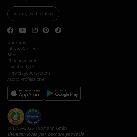
Vertrag widerrufen
Über uns
Jobs & Karriere
Blog
Kleinanzeigen
Nachhaltigkeit
Hinweisgebersystem
Audio Professionell
© 1996–2026 Thomann GmbH.
Thomann loves you, because you rock!