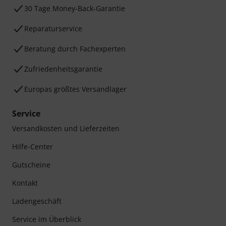
30 Tage Money-Back-Garantie
Reparaturservice
Beratung durch Fachexperten
Zufriedenheitsgarantie
Europas größtes Versandlager
Service
Versandkosten und Lieferzeiten
Hilfe-Center
Gutscheine
Kontakt
Ladengeschäft
Service im Überblick