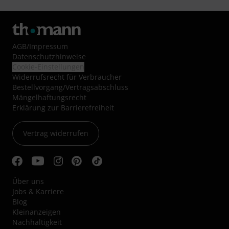
AGB
/
Impressum
Datenschutzhinweise
Cookie-Einstellungen
Widerrufsrecht für Verbraucher
Bestellvorgang/Vertragsabschluss
Mängelhaftungsrecht
Erklärung zur Barrierefreiheit
Vertrag widerrufen
Über uns
Jobs & Karriere
Blog
Kleinanzeigen
Nachhaltigkeit