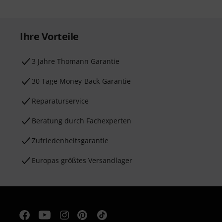
Ihre Vorteile
3 Jahre Thomann Garantie
30 Tage Money-Back-Garantie
Reparaturservice
Beratung durch Fachexperten
Zufriedenheitsgarantie
Europas größtes Versandlager