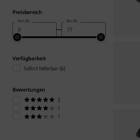
Preisbereich
Von (€)
Bis (€)
Verfügbarkeit
Sofort lieferbar
(6)
Bewertungen
2
1
1