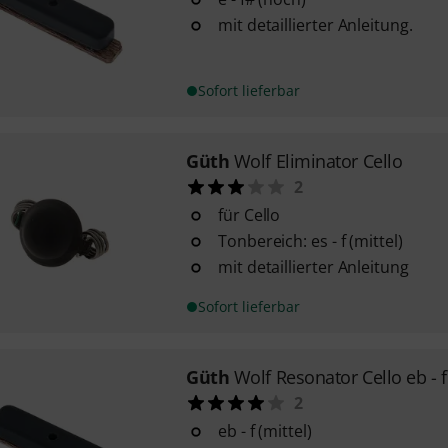
mit detaillierter Anleitung.
Sofort lieferbar
Güth
Wolf Eliminator Cello
2
für Cello
Tonbereich: es - f (mittel)
mit detaillierter Anleitung
Sofort lieferbar
Güth
Wolf Resonator Cello eb - f
2
eb - f (mittel)