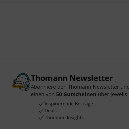
Thomann Newsletter
Abonniere den Thomann Newsletter und
einen von
50 Gutscheinen
über jeweils
Inspirierende Beiträge
Deals
Thomann Insights