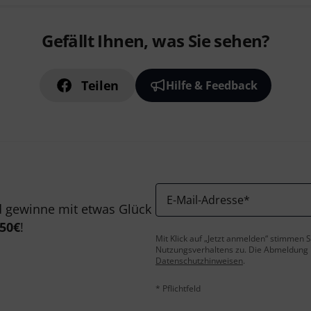
Gefällt Ihnen, was Sie sehen?
Teilen
Hilfe & Feedback
E-Mail-Adresse
*
 gewinne mit etwas Glück
50€
!
Mit Klick auf „Jetzt anmelden“ stimmen
Nutzungsverhaltens zu. Die Abmeldung is
Datenschutzhinweisen
.
* Pflichtfeld