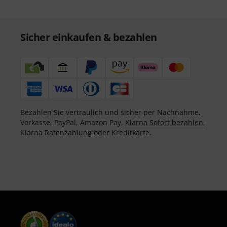
Sicher einkaufen & bezahlen
Bezahlen Sie vertraulich und sicher per Nachnahme,
Vorkasse, PayPal, Amazon Pay,
Klarna Sofort bezahlen
,
Klarna Ratenzahlung
oder Kreditkarte.