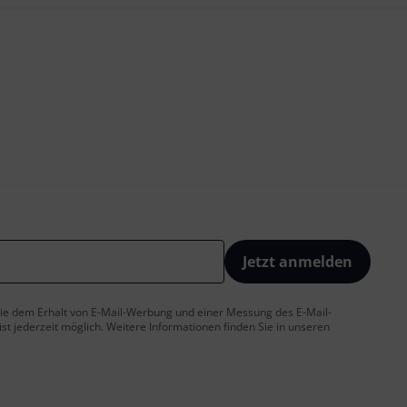
Jetzt anmelden
 Sie dem Erhalt von E-Mail-Werbung und einer Messung des E-Mail-
t jederzeit möglich. Weitere Informationen finden Sie in unseren