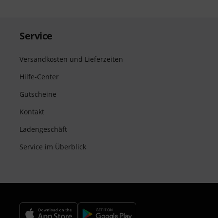
Service
Versandkosten und Lieferzeiten
Hilfe-Center
Gutscheine
Kontakt
Ladengeschäft
Service im Überblick