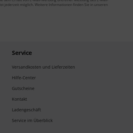
t jederzeit möglich. Weitere Informationen finden Sie in unseren
Service
Versandkosten und Lieferzeiten
Hilfe-Center
Gutscheine
Kontakt
Ladengeschäft
Service im Überblick