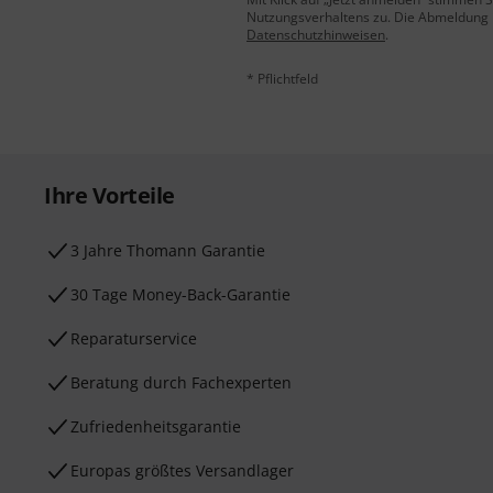
Nutzungsverhaltens zu. Die Abmeldung is
Datenschutzhinweisen
.
* Pflichtfeld
Ihre Vorteile
3 Jahre Thomann Garantie
30 Tage Money-Back-Garantie
Reparaturservice
Beratung durch Fachexperten
Zufriedenheitsgarantie
Europas größtes Versandlager