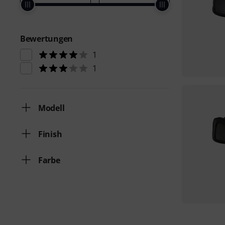
Bewertungen
1
1
Modell
Finish
Farbe