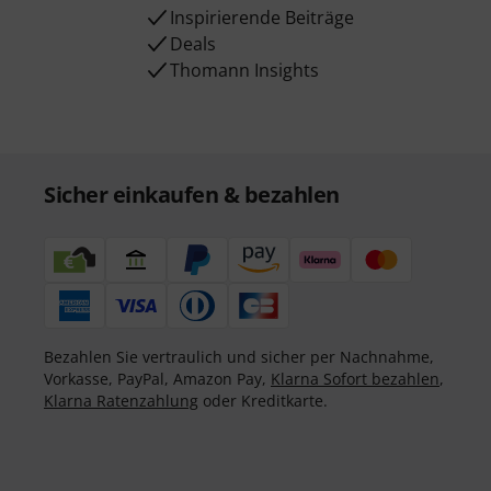
Inspirierende Beiträge
Deals
Thomann Insights
Sicher einkaufen & bezahlen
Bezahlen Sie vertraulich und sicher per Nachnahme,
Vorkasse, PayPal, Amazon Pay,
Klarna Sofort bezahlen
,
Klarna Ratenzahlung
oder Kreditkarte.