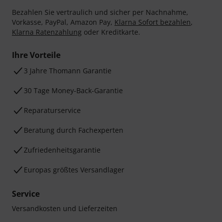
Bezahlen Sie vertraulich und sicher per Nachnahme,
Vorkasse, PayPal, Amazon Pay,
Klarna Sofort bezahlen
,
Klarna Ratenzahlung
oder Kreditkarte.
Ihre Vorteile
3 Jahre Thomann Garantie
30 Tage Money-Back-Garantie
Reparaturservice
Beratung durch Fachexperten
Zufriedenheitsgarantie
Europas größtes Versandlager
Service
Versandkosten und Lieferzeiten