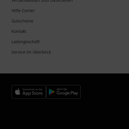
Versandkosten und Lieferzeiten
Hilfe-Center
Gutscheine
Kontakt
Ladengeschäft
Service im Überblick