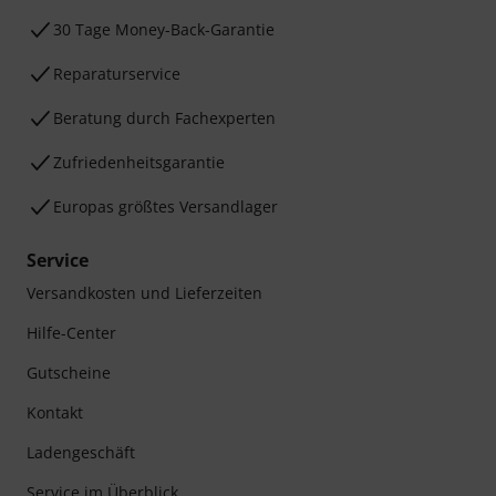
30 Tage Money-Back-Garantie
Reparaturservice
Beratung durch Fachexperten
Zufriedenheitsgarantie
Europas größtes Versandlager
Service
Versandkosten und Lieferzeiten
Hilfe-Center
Gutscheine
Kontakt
Ladengeschäft
Service im Überblick