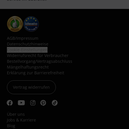
AGB
/
Impressum
Datenschutzhinweise
Cookie-Einstellungen
Widerrufsrecht für Verbraucher
Bestellvorgang/Vertragsabschluss
Mängelhaftungsrecht
Erklärung zur Barrierefreiheit
Vertrag widerrufen
Über uns
Jobs & Karriere
Blog