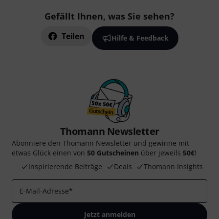
Gefällt Ihnen, was Sie sehen?
Teilen
Hilfe & Feedback
Thomann Newsletter
Abonniere den Thomann Newsletter und gewinne mit
etwas Glück einen von
50 Gutscheinen
über jeweils
50€
!
Inspirierende Beiträge
Deals
Thomann Insights
E-Mail-Adresse
*
Jetzt anmelden