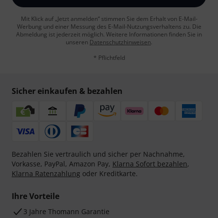
Mit Klick auf „Jetzt anmelden“ stimmen Sie dem Erhalt von E-Mail-
Werbung und einer Messung des E-Mail-Nutzungsverhaltens zu. Die
Abmeldung ist jederzeit möglich. Weitere Informationen finden Sie in
unseren
Datenschutzhinweisen
.
* Pflichtfeld
Sicher einkaufen & bezahlen
Bezahlen Sie vertraulich und sicher per Nachnahme,
Vorkasse, PayPal, Amazon Pay,
Klarna Sofort bezahlen
,
Klarna Ratenzahlung
oder Kreditkarte.
Ihre Vorteile
3 Jahre Thomann Garantie