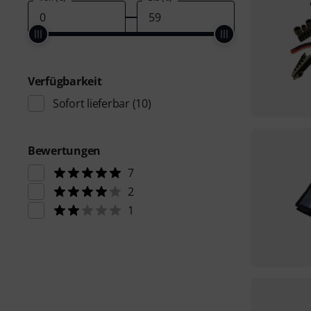
Verfügbarkeit
Sofort lieferbar
(10)
Bewertungen
7
2
1