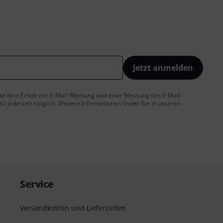
Jetzt anmelden
 Sie dem Erhalt von E-Mail-Werbung und einer Messung des E-Mail-
t jederzeit möglich. Weitere Informationen finden Sie in unseren
Service
Versandkosten und Lieferzeiten