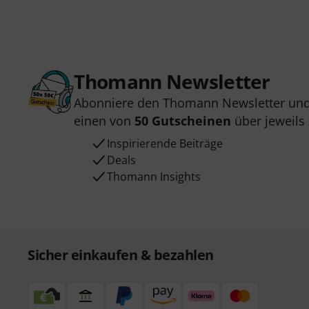
Thomann Newsletter
Abonniere den Thomann Newsletter und
einen von
50 Gutscheinen
über jeweils
Inspirierende Beiträge
Deals
Thomann Insights
Sicher einkaufen & bezahlen