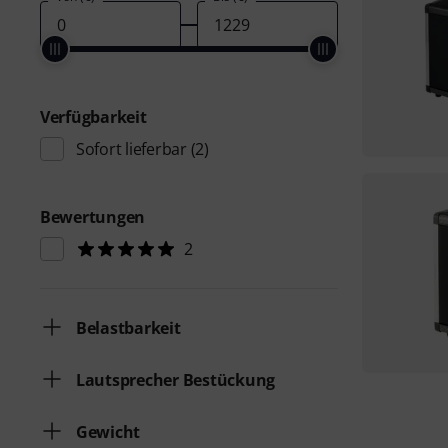
Verfügbarkeit
Sofort lieferbar
(2)
Bewertungen
2
Belastbarkeit
Lautsprecher Bestückung
Gewicht