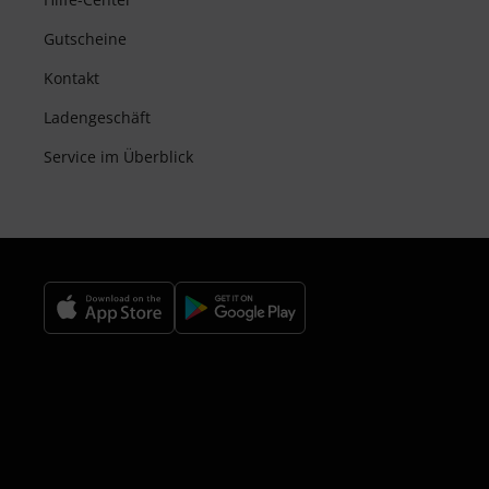
Gutscheine
Kontakt
Ladengeschäft
Service im Überblick