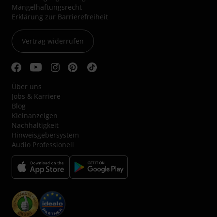
Mängelhaftungsrecht
Erklärung zur Barrierefreiheit
Vertrag widerrufen
Über uns
Jobs & Karriere
Blog
Kleinanzeigen
Nachhaltigkeit
Hinweisgebersystem
Audio Professionell