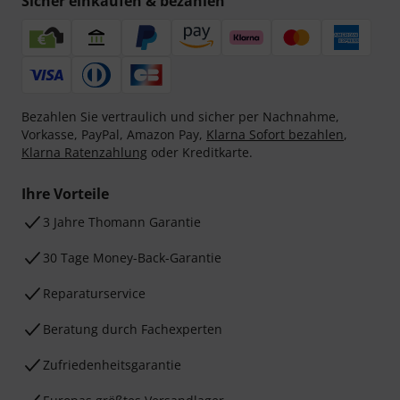
Sicher einkaufen & bezahlen
Bezahlen Sie vertraulich und sicher per Nachnahme,
Vorkasse, PayPal, Amazon Pay,
Klarna Sofort bezahlen
,
Klarna Ratenzahlung
oder Kreditkarte.
Ihre Vorteile
3 Jahre Thomann Garantie
30 Tage Money-Back-Garantie
Reparaturservice
Beratung durch Fachexperten
Zufriedenheitsgarantie