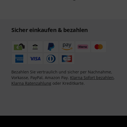
Sicher einkaufen & bezahlen
Bezahlen Sie vertraulich und sicher per Nachnahme,
Vorkasse, PayPal, Amazon Pay,
Klarna Sofort bezahlen
,
Klarna Ratenzahlung
oder Kreditkarte.