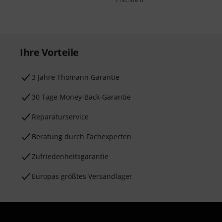
Ihre Vorteile
3 Jahre Thomann Garantie
30 Tage Money-Back-Garantie
Reparaturservice
Beratung durch Fachexperten
Zufriedenheitsgarantie
Europas größtes Versandlager