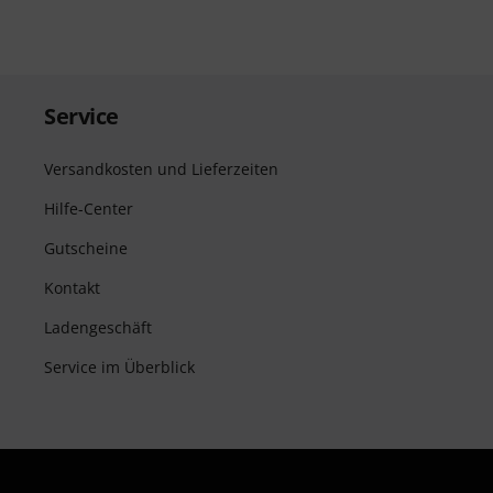
Service
Versandkosten und Lieferzeiten
Hilfe-Center
Gutscheine
Kontakt
Ladengeschäft
Service im Überblick