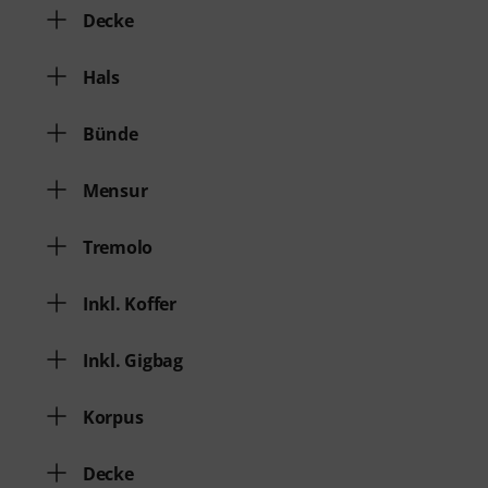
Decke
Hals
Bünde
Mensur
Tremolo
Inkl. Koffer
Inkl. Gigbag
Korpus
Decke