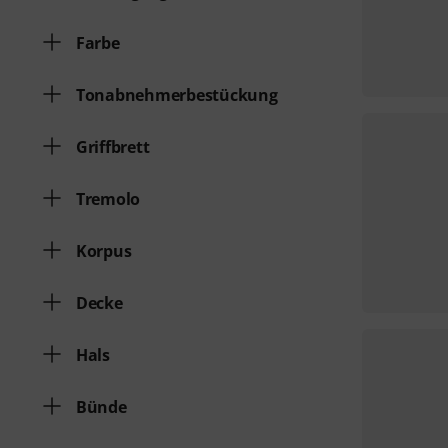
Farbe
Tonabnehmerbestückung
Griffbrett
Tremolo
Korpus
Decke
Hals
Bünde