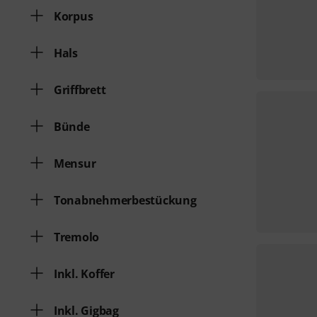
Korpus
Hals
Griffbrett
Bünde
Mensur
Tonabnehmerbestückung
Tremolo
Inkl. Koffer
Inkl. Gigbag