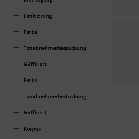
Limitierung
Farbe
Tonabnehmerbestückung
Griffbrett
Farbe
Tonabnehmerbestückung
Griffbrett
Korpus