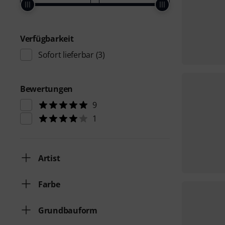
Verfügbarkeit
Sofort lieferbar
(3)
Bewertungen
9
1
Artist
Farbe
Grundbauform