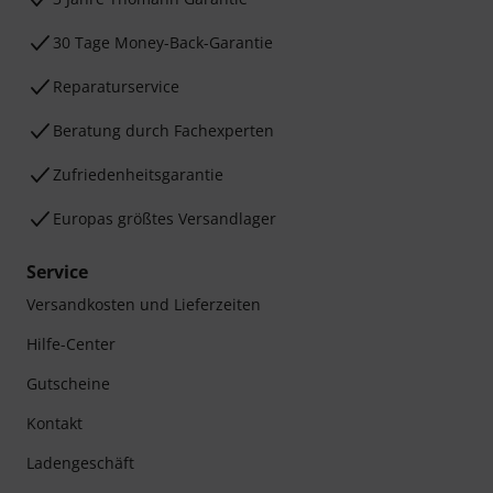
30 Tage Money-Back-Garantie
Reparaturservice
Beratung durch Fachexperten
Zufriedenheitsgarantie
Europas größtes Versandlager
Service
Versandkosten und Lieferzeiten
Hilfe-Center
Gutscheine
Kontakt
Ladengeschäft