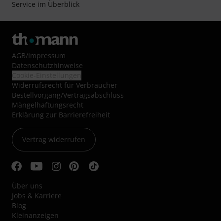
Service im Überblick
AGB
/
Impressum
Datenschutzhinweise
Cookie-Einstellungen
Widerrufsrecht für Verbraucher
Bestellvorgang/Vertragsabschluss
Mängelhaftungsrecht
Erklärung zur Barrierefreiheit
Vertrag widerrufen
Über uns
Jobs & Karriere
Blog
Kleinanzeigen