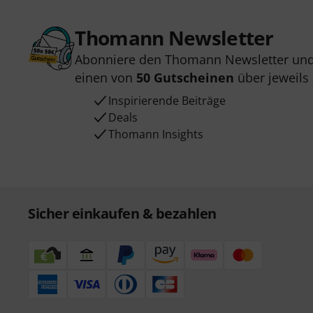
Thomann Newsletter
Abonniere den Thomann Newsletter und
einen von
50 Gutscheinen
über jeweils
Inspirierende Beiträge
Deals
Thomann Insights
Sicher einkaufen & bezahlen