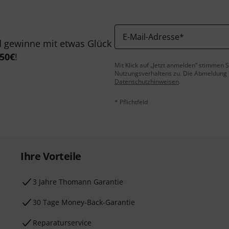
E-Mail-Adresse
*
 gewinne mit etwas Glück
50€
!
Mit Klick auf „Jetzt anmelden“ stimmen
Nutzungsverhaltens zu. Die Abmeldung is
Datenschutzhinweisen
.
* Pflichtfeld
Ihre Vorteile
3 Jahre Thomann Garantie
30 Tage Money-Back-Garantie
Reparaturservice