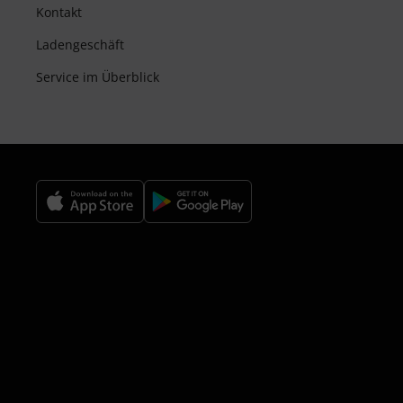
Kontakt
Ladengeschäft
Service im Überblick