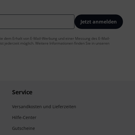
Jetzt anmelden
 Sie dem Erhalt von E-Mail-Werbung und einer Messung des E-Mail-
t jederzeit möglich. Weitere Informationen finden Sie in unseren
Service
Versandkosten und Lieferzeiten
Hilfe-Center
Gutscheine