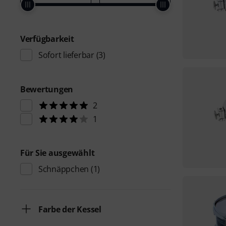
Verfügbarkeit
Sofort lieferbar
(3)
Bewertungen
2
1
Für Sie ausgewählt
Schnäppchen
(1)
Farbe der Kessel