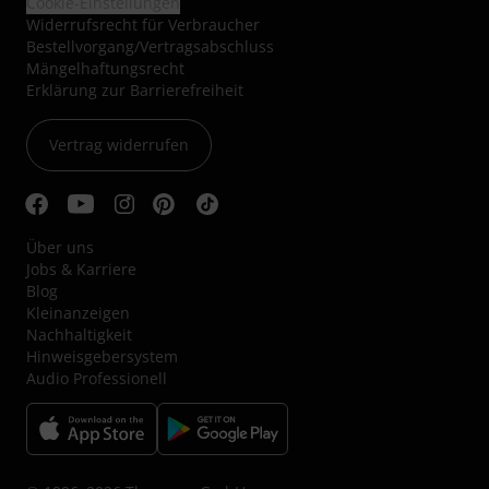
Cookie-Einstellungen
Widerrufsrecht für Verbraucher
Bestellvorgang/Vertragsabschluss
Mängelhaftungsrecht
Erklärung zur Barrierefreiheit
Vertrag widerrufen
Über uns
Jobs & Karriere
Blog
Kleinanzeigen
Nachhaltigkeit
Hinweisgebersystem
Audio Professionell