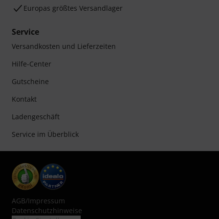
Europas größtes Versandlager
Service
Versandkosten und Lieferzeiten
Hilfe-Center
Gutscheine
Kontakt
Ladengeschäft
Service im Überblick
AGB
/
Impressum
Datenschutzhinweise