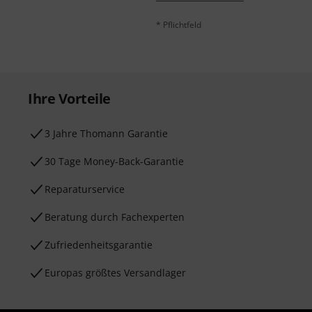
* Pflichtfeld
Ihre Vorteile
3 Jahre Thomann Garantie
30 Tage Money-Back-Garantie
Reparaturservice
Beratung durch Fachexperten
Zufriedenheitsgarantie
Europas größtes Versandlager