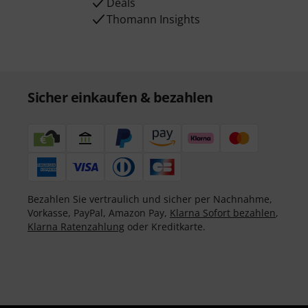
Deals
Thomann Insights
Sicher einkaufen & bezahlen
Bezahlen Sie vertraulich und sicher per Nachnahme,
Vorkasse, PayPal, Amazon Pay,
Klarna Sofort bezahlen
,
Klarna Ratenzahlung
oder Kreditkarte.