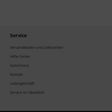
Service
Versandkosten und Lieferzeiten
Hilfe-Center
Gutscheine
Kontakt
Ladengeschäft
Service im Überblick