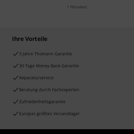
* Pflichtfeld
Ihre Vorteile
3 Jahre Thomann Garantie
30 Tage Money-Back-Garantie
Reparaturservice
Beratung durch Fachexperten
Zufriedenheitsgarantie
Europas größtes Versandlager