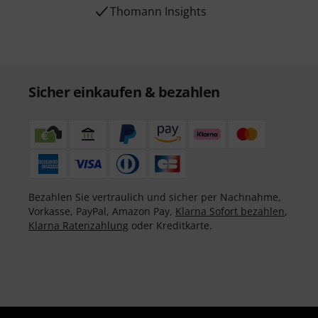
Thomann Insights
Sicher einkaufen & bezahlen
Bezahlen Sie vertraulich und sicher per Nachnahme,
Vorkasse, PayPal, Amazon Pay,
Klarna Sofort bezahlen
,
Klarna Ratenzahlung
oder Kreditkarte.