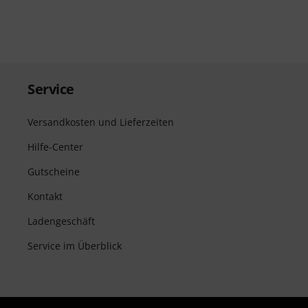
Service
Versandkosten und Lieferzeiten
Hilfe-Center
Gutscheine
Kontakt
Ladengeschäft
Service im Überblick