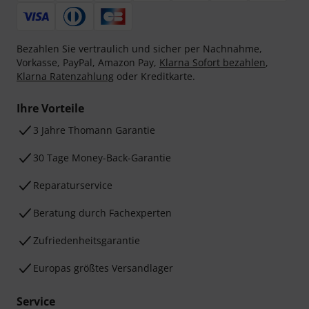
Bezahlen Sie vertraulich und sicher per Nachnahme,
Vorkasse, PayPal, Amazon Pay,
Klarna Sofort bezahlen
,
Klarna Ratenzahlung
oder Kreditkarte.
Ihre Vorteile
3 Jahre Thomann Garantie
30 Tage Money-Back-Garantie
Reparaturservice
Beratung durch Fachexperten
Zufriedenheitsgarantie
Europas größtes Versandlager
Service