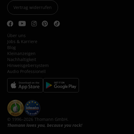
Vertrag widerrufen
Über uns
Jobs & Karriere
Blog
Kleinanzeigen
Nachhaltigkeit
Hinweisgebersystem
Audio Professionell
© 1996–2026 Thomann GmbH.
Thomann loves you, because you rock!