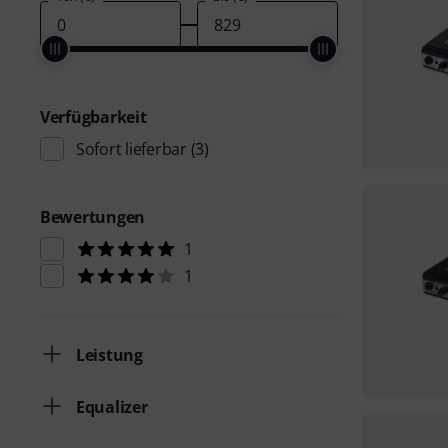
Verfügbarkeit
Sofort lieferbar
(3)
Bewertungen
1
1
Leistung
Equalizer