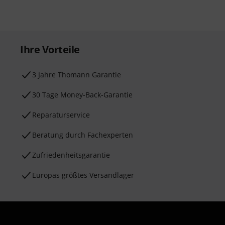
Ihre Vorteile
3 Jahre Thomann Garantie
30 Tage Money-Back-Garantie
Reparaturservice
Beratung durch Fachexperten
Zufriedenheitsgarantie
Europas größtes Versandlager