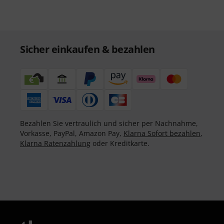
Sicher einkaufen & bezahlen
Bezahlen Sie vertraulich und sicher per Nachnahme,
Vorkasse, PayPal, Amazon Pay,
Klarna Sofort bezahlen
,
Klarna Ratenzahlung
oder Kreditkarte.