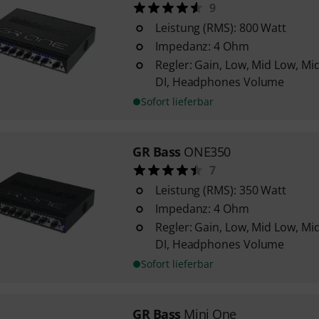
9
Leistung (RMS): 800 Watt
Impedanz: 4 Ohm
Regler: Gain, Low, Mid Low, Mi
DI, Headphones Volume
Sofort lieferbar
GR Bass
ONE350
7
Leistung (RMS): 350 Watt
Impedanz: 4 Ohm
Regler: Gain, Low, Mid Low, Mi
DI, Headphones Volume
Sofort lieferbar
GR Bass
Mini One