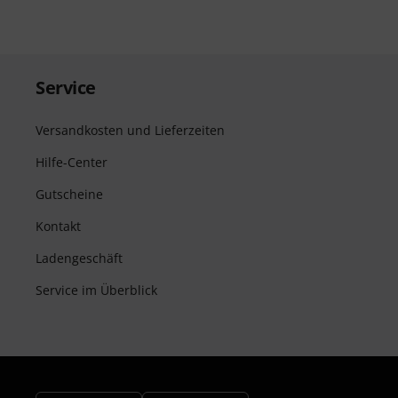
Service
Versandkosten und Lieferzeiten
Hilfe-Center
Gutscheine
Kontakt
Ladengeschäft
Service im Überblick