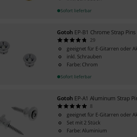
Sofort lieferbar
Gotoh
EP-B1 Chrome Strap Pins
29
geeignet für E-Gitarren oder A
inkl. Schrauben
Farbe: Chrom
Sofort lieferbar
Gotoh
EP-A1 Aluminum Strap Pi
8
geeignet für E-Gitarren oder A
Set mit 2 Stück
Farbe: Aluminium