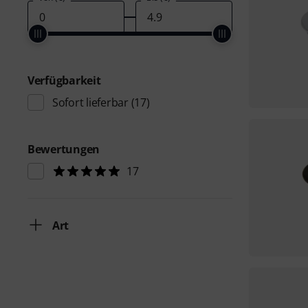
Verfügbarkeit
Sofort lieferbar
(17)
Bewertungen
17
Art