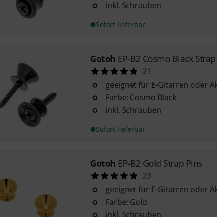
inkl. Schrauben
Sofort lieferbar
Gotoh
EP-B2 Cosmo Black Strap
21
geeignet für E-Gitarren oder A
Farbe: Cosmo Black
inkl. Schrauben
Sofort lieferbar
Gotoh
EP-B2 Gold Strap Pins
23
geeignet für E-Gitarren oder A
Farbe: Gold
inkl. Schrauben