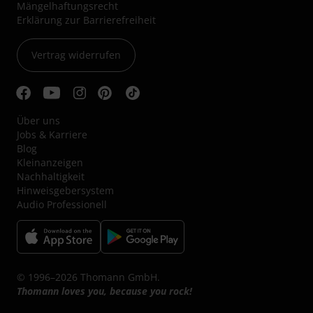
Mängelhaftungsrecht
Erklärung zur Barrierefreiheit
Vertrag widerrufen
Über uns
Jobs & Karriere
Blog
Kleinanzeigen
Nachhaltigkeit
Hinweisgebersystem
Audio Professionell
© 1996–2026 Thomann GmbH.
Thomann loves you, because you rock!