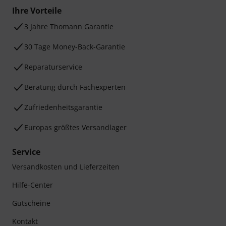
Ihre Vorteile
3 Jahre Thomann Garantie
30 Tage Money-Back-Garantie
Reparaturservice
Beratung durch Fachexperten
Zufriedenheitsgarantie
Europas größtes Versandlager
Service
Versandkosten und Lieferzeiten
Hilfe-Center
Gutscheine
Kontakt