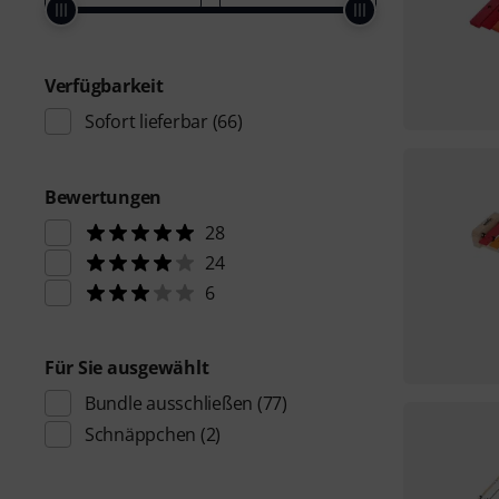
Verfügbarkeit
Sofort lieferbar
(66)
Bewertungen
28
24
6
Für Sie ausgewählt
Bundle ausschließen
(77)
Schnäppchen
(2)