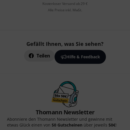
Kostenloser Versand ab 29 €
Alle Preise inkl. MwSt.
Gefällt Ihnen, was Sie sehen?
Teilen
Hilfe & Feedback
Thomann Newsletter
Abonniere den Thomann Newsletter und gewinne mit
etwas Glück einen von
50 Gutscheinen
über jeweils
50€
!