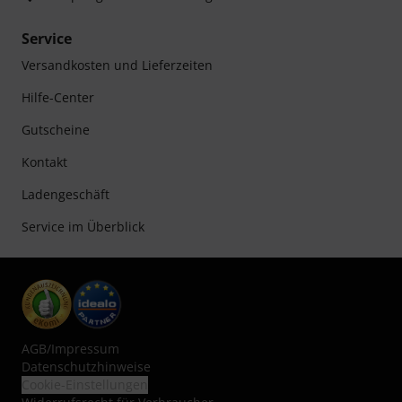
Service
Versandkosten und Lieferzeiten
Hilfe-Center
Gutscheine
Kontakt
Ladengeschäft
Service im Überblick
AGB
/
Impressum
Datenschutzhinweise
Cookie-Einstellungen