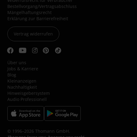
Widerrufsrecht für Verbraucher
Bestellvorgang/Vertragsabschluss
Mängelhaftungsrecht
Erklärung zur Barrierefreiheit
Vertrag widerrufen
Über uns
Jobs & Karriere
Blog
Kleinanzeigen
Nachhaltigkeit
Hinweisgebersystem
Audio Professionell
© 1996–2026 Thomann GmbH.