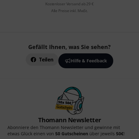
Kostenloser Versand ab 29 €
Alle Preise inkl. MwSt.
Gefällt Ihnen, was Sie sehen?
Teilen
Hilfe & Feedback
Thomann Newsletter
Abonniere den Thomann Newsletter und gewinne mit
etwas Glück einen von
50 Gutscheinen
über jeweils
50€
!