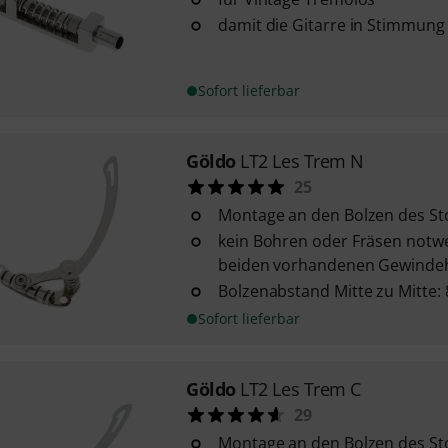
damit die Gitarre in Stimmung 
Sofort lieferbar
Göldo
LT2 Les Trem N
25
Montage an den Bolzen des Sto
kein Bohren oder Fräsen notwe
beiden vorhandenen Gewindeh
Bolzenabstand Mitte zu Mitte:
Sofort lieferbar
Göldo
LT2 Les Trem C
29
Montage an den Bolzen des Sto