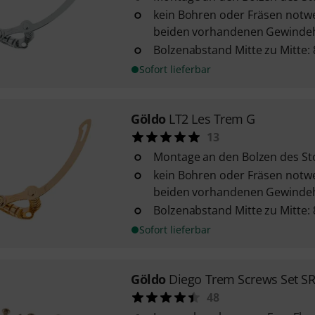
kein Bohren oder Fräsen notwe
beiden vorhandenen Gewindeh
Bolzenabstand Mitte zu Mitte:
Sofort lieferbar
Göldo
LT2 Les Trem G
13
Montage an den Bolzen des Sto
kein Bohren oder Fräsen notwe
beiden vorhandenen Gewindeh
Bolzenabstand Mitte zu Mitte:
Sofort lieferbar
Göldo
Diego Trem Screws Set S
48