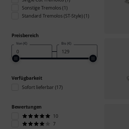
Sonstige Tremolos
(1)
Standard Tremolos (ST-Style)
(1)
Preisbereich
Von (€)
Bis (€)
Verfügbarkeit
Sofort lieferbar
(17)
Bewertungen
10
7