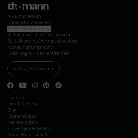
AGB
/
Impressum
Datenschutzhinweise
Cookie-Einstellungen
Widerrufsrecht für Verbraucher
Bestellvorgang/Vertragsabschluss
Mängelhaftungsrecht
Erklärung zur Barrierefreiheit
Vertrag widerrufen
Über uns
Jobs & Karriere
Blog
Kleinanzeigen
Nachhaltigkeit
Hinweisgebersystem
Audio Professionell