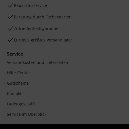
Reparaturservice
Beratung durch Fachexperten
Zufriedenheitsgarantie
Europas größtes Versandlager
Service
Versandkosten und Lieferzeiten
Hilfe-Center
Gutscheine
Kontakt
Ladengeschäft
Service im Überblick