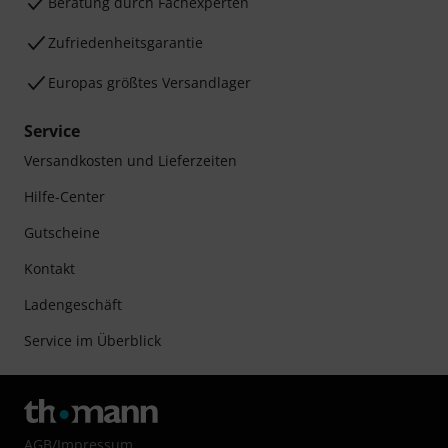
Beratung durch Fachexperten
Zufriedenheitsgarantie
Europas größtes Versandlager
Service
Versandkosten und Lieferzeiten
Hilfe-Center
Gutscheine
Kontakt
Ladengeschäft
Service im Überblick
AGB
/
Impressum