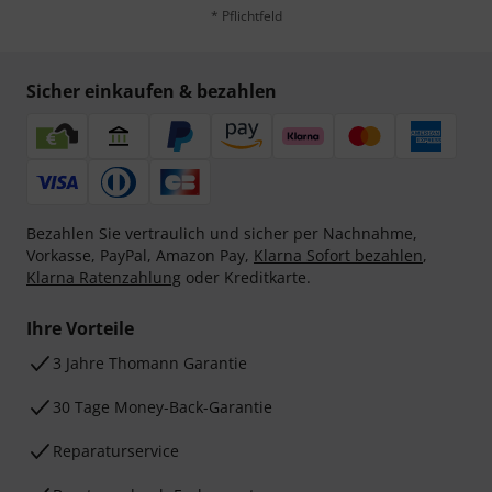
* Pflichtfeld
Sicher einkaufen & bezahlen
Bezahlen Sie vertraulich und sicher per Nachnahme,
Vorkasse, PayPal, Amazon Pay,
Klarna Sofort bezahlen
,
Klarna Ratenzahlung
oder Kreditkarte.
Ihre Vorteile
3 Jahre Thomann Garantie
30 Tage Money-Back-Garantie
Reparaturservice