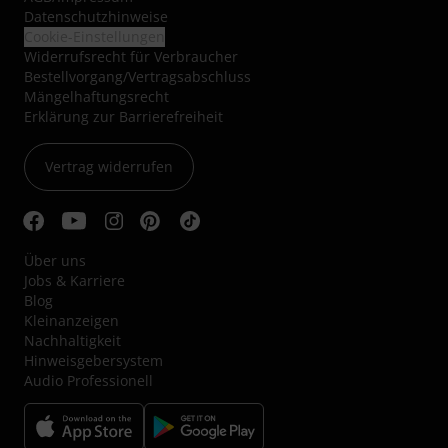
Datenschutzhinweise
Cookie-Einstellungen
Widerrufsrecht für Verbraucher
Bestellvorgang/Vertragsabschluss
Mängelhaftungsrecht
Erklärung zur Barrierefreiheit
Vertrag widerrufen
Über uns
Jobs & Karriere
Blog
Kleinanzeigen
Nachhaltigkeit
Hinweisgebersystem
Audio Professionell