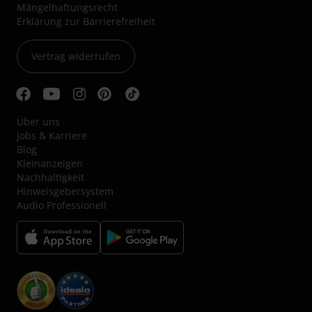
Mängelhaftungsrecht
Erklärung zur Barrierefreiheit
Vertrag widerrufen
Über uns
Jobs & Karriere
Blog
Kleinanzeigen
Nachhaltigkeit
Hinweisgebersystem
Audio Professionell