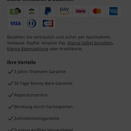
Bezahlen Sie vertraulich und sicher per Nachnahme,
Vorkasse, PayPal, Amazon Pay,
Klarna Sofort bezahlen
,
Klarna Ratenzahlung
oder Kreditkarte.
Ihre Vorteile
3 Jahre Thomann Garantie
30 Tage Money-Back-Garantie
Reparaturservice
Beratung durch Fachexperten
Zufriedenheitsgarantie
Europas größtes Versandlager