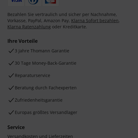
Bezahlen Sie vertraulich und sicher per Nachnahme,
Vorkasse, PayPal, Amazon Pay,
Klarna Sofort bezahlen
,
Klarna Ratenzahlung
oder Kreditkarte.
Ihre Vorteile
3 Jahre Thomann Garantie
30 Tage Money-Back-Garantie
Reparaturservice
Beratung durch Fachexperten
Zufriedenheitsgarantie
Europas größtes Versandlager
Service
Versandkosten und Lieferzeiten