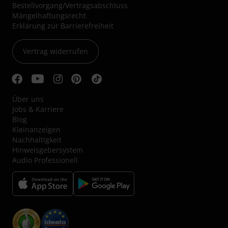
Bestellvorgang/Vertragsabschluss
Mängelhaftungsrecht
Erklärung zur Barrierefreiheit
Vertrag widerrufen
Über uns
Jobs & Karriere
Blog
Kleinanzeigen
Nachhaltigkeit
Hinweisgebersystem
Audio Professionell