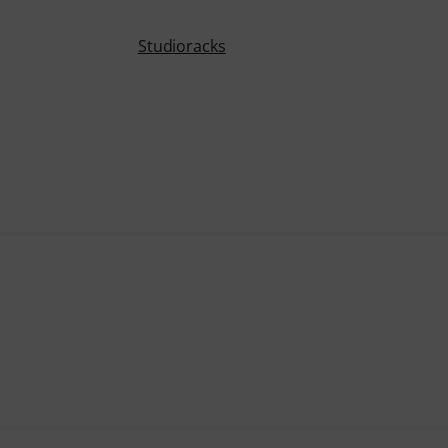
Studioracks