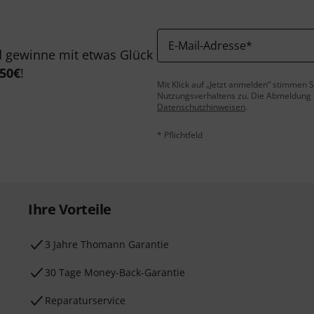
E-Mail-Adresse
*
 gewinne mit etwas Glück
50€
!
Mit Klick auf „Jetzt anmelden“ stimmen
Nutzungsverhaltens zu. Die Abmeldung is
Datenschutzhinweisen
.
* Pflichtfeld
Ihre Vorteile
3 Jahre Thomann Garantie
30 Tage Money-Back-Garantie
Reparaturservice