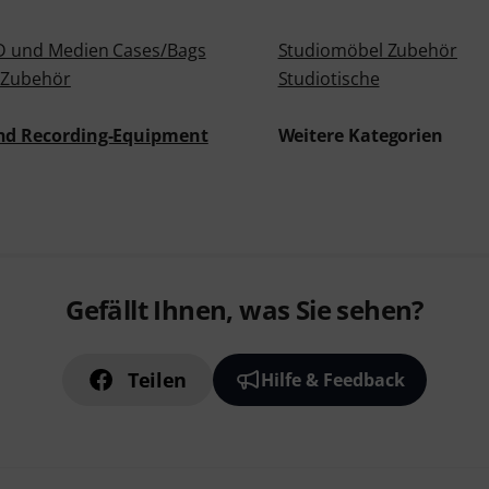
CD und Medien Cases/Bags
Studiomöbel Zubehör
 Zubehör
Studiotische
und Recording-Equipment
Weitere Kategorien
Gefällt Ihnen, was Sie sehen?
Teilen
Hilfe & Feedback