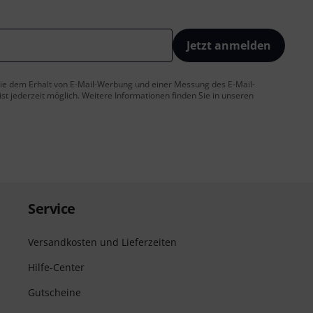
Jetzt anmelden
 Sie dem Erhalt von E-Mail-Werbung und einer Messung des E-Mail-
t jederzeit möglich. Weitere Informationen finden Sie in unseren
Service
Versandkosten und Lieferzeiten
Hilfe-Center
Gutscheine