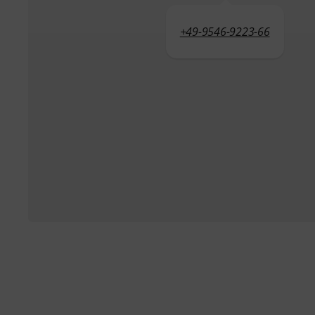
+49-9546-9223-66