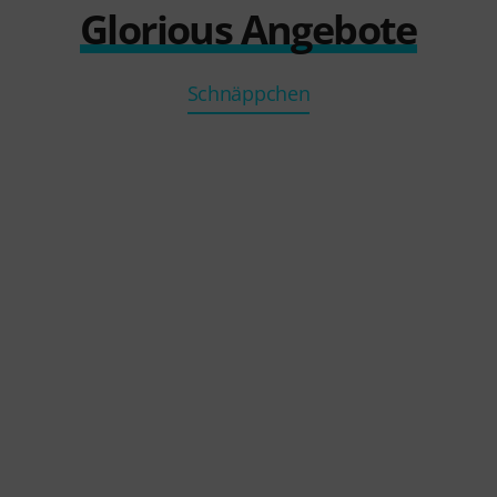
Glorious Angebote
Schnäppchen