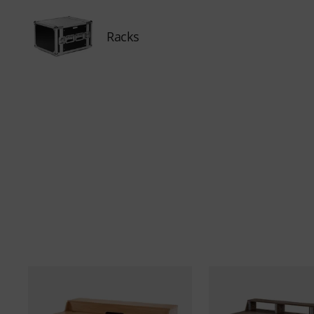
Racks