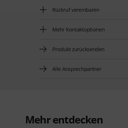
Rückruf vereinbaren
Mehr Kontaktoptionen
Produkt zurücksenden
Alle Ansprechpartner
Mehr entdecken