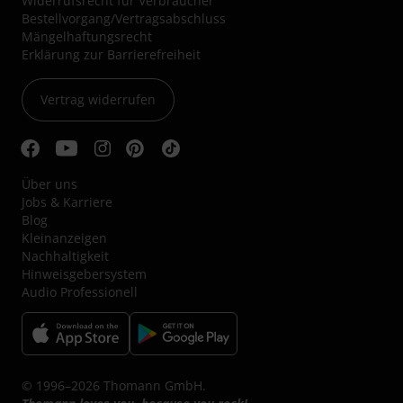
Widerrufsrecht für Verbraucher
Bestellvorgang/Vertragsabschluss
Mängelhaftungsrecht
Erklärung zur Barrierefreiheit
Vertrag widerrufen
Über uns
Jobs & Karriere
Blog
Kleinanzeigen
Nachhaltigkeit
Hinweisgebersystem
Audio Professionell
© 1996–2026 Thomann GmbH.