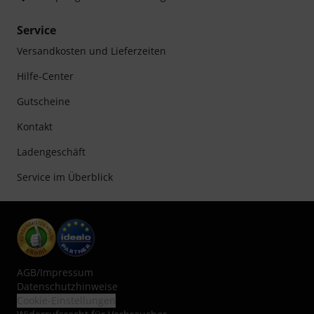
Service
Versandkosten und Lieferzeiten
Hilfe-Center
Gutscheine
Kontakt
Ladengeschäft
Service im Überblick
AGB
/
Impressum
Datenschutzhinweise
Cookie-Einstellungen