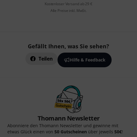
Kostenloser Versand ab 29 €
Alle Preise inkl. MwSt.
Gefällt Ihnen, was Sie sehen?
Teilen
Hilfe & Feedback
Thomann Newsletter
Abonniere den Thomann Newsletter und gewinne mit
etwas Glück einen von
50 Gutscheinen
über jeweils
50€
!