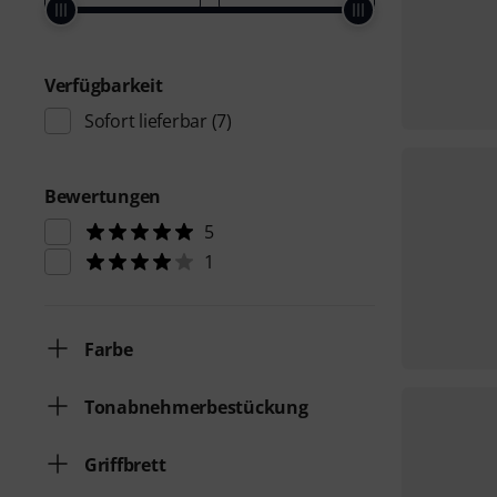
Verfügbarkeit
Sofort lieferbar
(7)
Bewertungen
5
1
Farbe
Tonabnehmerbestückung
Griffbrett