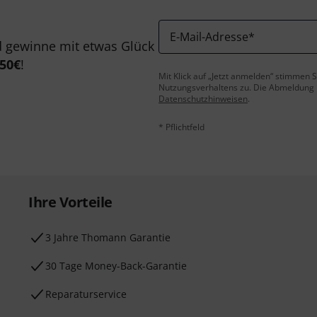
E-Mail-Adresse
*
 gewinne mit etwas Glück
50€
!
Mit Klick auf „Jetzt anmelden“ stimmen
Nutzungsverhaltens zu. Die Abmeldung is
Datenschutzhinweisen
.
* Pflichtfeld
Ihre Vorteile
3 Jahre Thomann Garantie
30 Tage Money-Back-Garantie
Reparaturservice