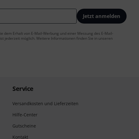
Jetzt anmelden
 Sie dem Erhalt von E-Mail-Werbung und einer Messung des E-Mail-
t jederzeit möglich. Weitere Informationen finden Sie in unseren
Service
Versandkosten und Lieferzeiten
Hilfe-Center
Gutscheine
Kontakt