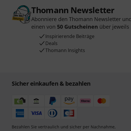
Thomann Newsletter
Abonniere den Thomann Newsletter und
einen von
50 Gutscheinen
über jeweils
Inspirierende Beiträge
Deals
Thomann Insights
Sicher einkaufen & bezahlen
Bezahlen Sie vertraulich und sicher per Nachnahme,