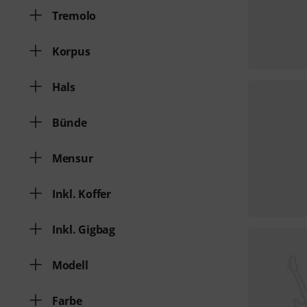
Tremolo
Korpus
Hals
Bünde
Mensur
Inkl. Koffer
Inkl. Gigbag
Modell
Farbe