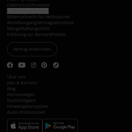
Datenschutzhinweise
Cookie-Einstellungen
Widerrufsrecht für Verbraucher
Bestellvorgang/Vertragsabschluss
Mängelhaftungsrecht
Erklärung zur Barrierefreiheit
Vertrag widerrufen
Über uns
Jobs & Karriere
Blog
Kleinanzeigen
Nachhaltigkeit
Hinweisgebersystem
Audio Professionell