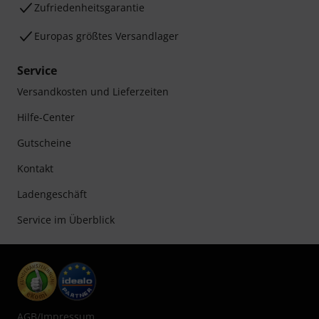
Zufriedenheitsgarantie
Europas größtes Versandlager
Service
Versandkosten und Lieferzeiten
Hilfe-Center
Gutscheine
Kontakt
Ladengeschäft
Service im Überblick
AGB
/
Impressum