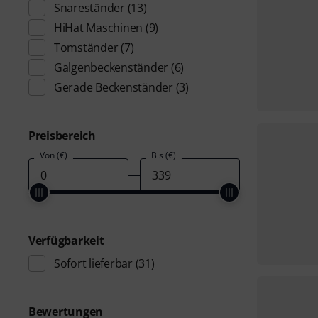
Snareständer
(13)
HiHat Maschinen
(9)
Tomständer
(7)
Galgenbeckenständer
(6)
Gerade Beckenständer
(3)
Preisbereich
Von (€)
Bis (€)
Verfügbarkeit
Sofort lieferbar
(31)
Bewertungen