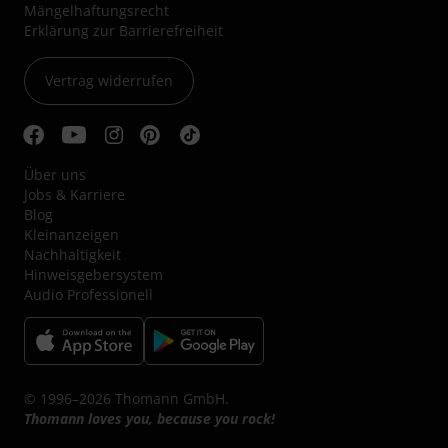
Mängelhaftungsrecht
Erklärung zur Barrierefreiheit
Vertrag widerrufen
Über uns
Jobs & Karriere
Blog
Kleinanzeigen
Nachhaltigkeit
Hinweisgebersystem
Audio Professionell
© 1996–2026 Thomann GmbH.
Thomann loves you, because you rock!