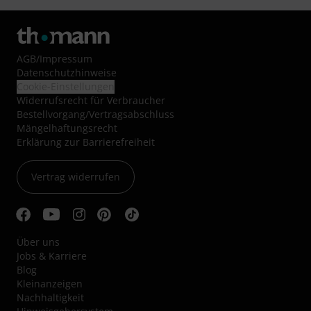
AGB
/
Impressum
Datenschutzhinweise
Cookie-Einstellungen
Widerrufsrecht für Verbraucher
Bestellvorgang/Vertragsabschluss
Mängelhaftungsrecht
Erklärung zur Barrierefreiheit
Vertrag widerrufen
Über uns
Jobs & Karriere
Blog
Kleinanzeigen
Nachhaltigkeit