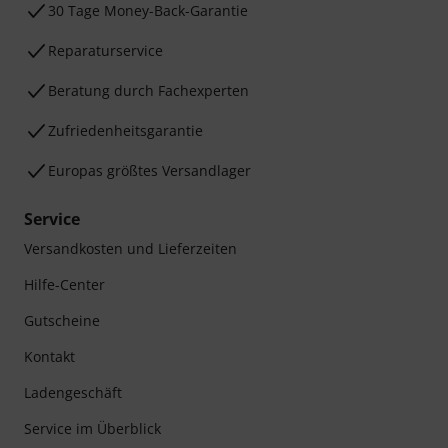
30 Tage Money-Back-Garantie
Reparaturservice
Beratung durch Fachexperten
Zufriedenheitsgarantie
Europas größtes Versandlager
Service
Versandkosten und Lieferzeiten
Hilfe-Center
Gutscheine
Kontakt
Ladengeschäft
Service im Überblick