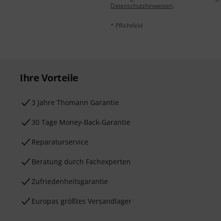
Datenschutzhinweisen
.
* Pflichtfeld
Ihre Vorteile
3 Jahre Thomann Garantie
30 Tage Money-Back-Garantie
Reparaturservice
Beratung durch Fachexperten
Zufriedenheitsgarantie
Europas größtes Versandlager