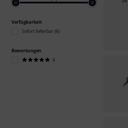
Verfügbarkeit
Sofort lieferbar
(6)
Bewertungen
6