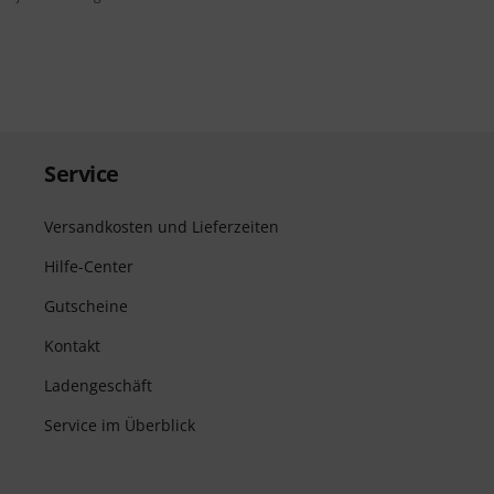
Service
Versandkosten und Lieferzeiten
Hilfe-Center
Gutscheine
Kontakt
Ladengeschäft
Service im Überblick