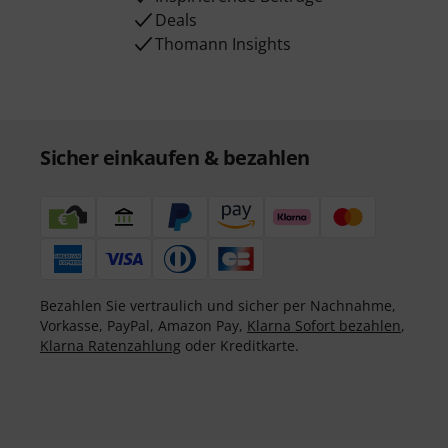
Deals
Thomann Insights
Sicher einkaufen & bezahlen
Bezahlen Sie vertraulich und sicher per Nachnahme,
Vorkasse, PayPal, Amazon Pay,
Klarna Sofort bezahlen
,
Klarna Ratenzahlung
oder Kreditkarte.