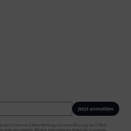
Jetzt anmelden
 Sie dem Erhalt von E-Mail-Werbung und einer Messung des E-Mail-
t jederzeit möglich. Weitere Informationen finden Sie in unseren