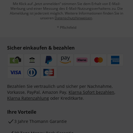
Mit Klick auf „Jetzt anmelden“ stimmen Sie dem Erhalt von E-Mail-
Werbung und einer Messung des E-Mail-Nutzungsverhaltens zu. Die
Abmeldung ist jederzeit möglich. Weitere Informationen finden Sie in
unseren
Datenschutzhinweisen
.
* Pflichtfeld
Sicher einkaufen & bezahlen
Bezahlen Sie vertraulich und sicher per Nachnahme,
Vorkasse, PayPal, Amazon Pay,
Klarna Sofort bezahlen
,
Klarna Ratenzahlung
oder Kreditkarte.
Ihre Vorteile
3 Jahre Thomann Garantie