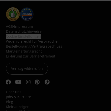
AGB
/
Impressum
Datenschutzhinweise
Cookie-Einstellungen
Widerrufsrecht für Verbraucher
Bestellvorgang/Vertragsabschluss
Mängelhaftungsrecht
Erklärung zur Barrierefreiheit
Vertrag widerrufen
Über uns
Jobs & Karriere
Blog
Kleinanzeigen