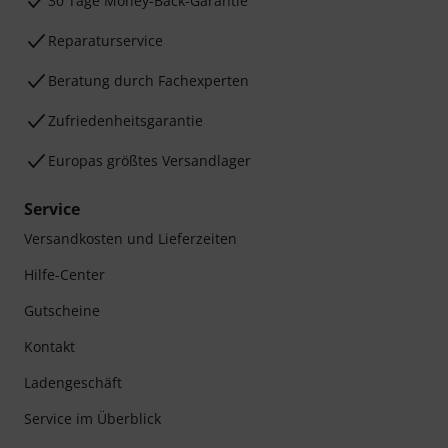
30 Tage Money-Back-Garantie
Reparaturservice
Beratung durch Fachexperten
Zufriedenheitsgarantie
Europas größtes Versandlager
Service
Versandkosten und Lieferzeiten
Hilfe-Center
Gutscheine
Kontakt
Ladengeschäft
Service im Überblick