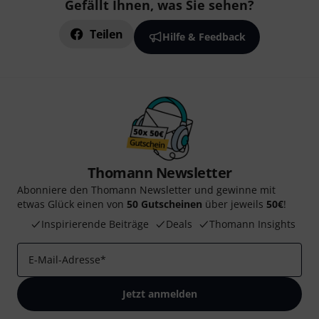
Gefällt Ihnen, was Sie sehen?
Teilen
Hilfe & Feedback
Thomann Newsletter
Abonniere den Thomann Newsletter und gewinne mit
etwas Glück einen von
50 Gutscheinen
über jeweils
50€
!
Inspirierende Beiträge
Deals
Thomann Insights
E-Mail-Adresse
*
Jetzt anmelden