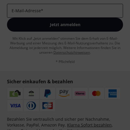
E-Mail-Adresse
*
Jetzt anmelden
Mit Klick auf „Jetzt anmelden“ stimmen Sie dem Erhalt von E-Mail-
Werbung und einer Messung des E-Mail-Nutzungsverhaltens zu. Die
Abmeldung ist jederzeit möglich. Weitere Informationen finden Sie in
unseren
Datenschutzhinweisen
.
* Pflichtfeld
Sicher einkaufen & bezahlen
Bezahlen Sie vertraulich und sicher per Nachnahme,
Vorkasse, PayPal, Amazon Pay,
Klarna Sofort bezahlen
,