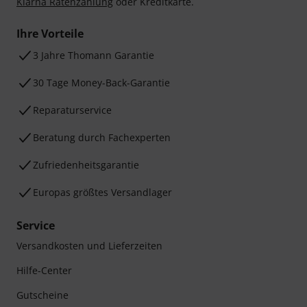
Klarna Ratenzahlung
oder Kreditkarte.
Ihre Vorteile
3 Jahre Thomann Garantie
30 Tage Money-Back-Garantie
Reparaturservice
Beratung durch Fachexperten
Zufriedenheitsgarantie
Europas größtes Versandlager
Service
Versandkosten und Lieferzeiten
Hilfe-Center
Gutscheine